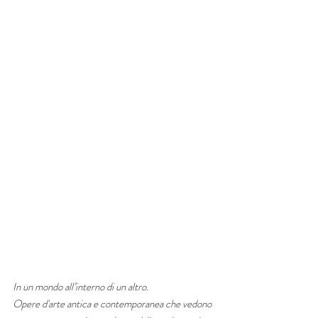
In un mondo all’interno di un altro. 
Opere d'arte antica e contemporanea che vedono 